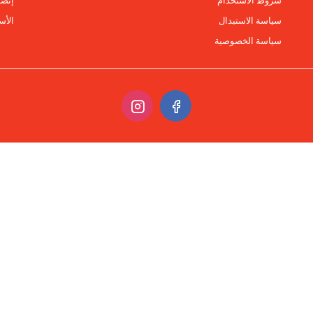
شروط الاستخدام
إتصل
سياسة الاستبدال
الأس
سياسة الخصوصية