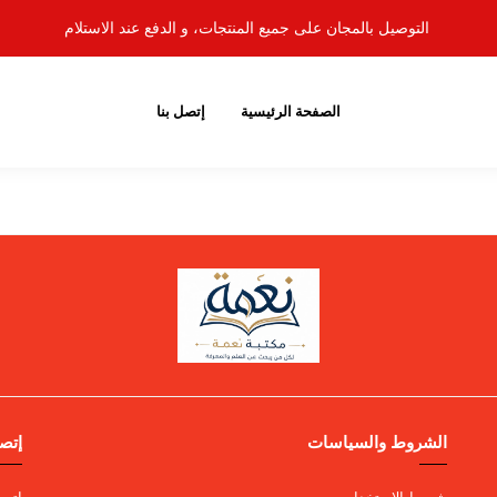
التوصيل بالمجان على جميع المنتجات، و الدفع عند الاستلام
الصفحة الرئيسية
إتصل بنا
الشروط والسياسات
إتصل