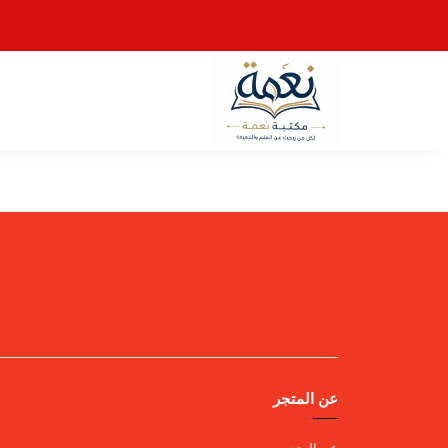
عن المتجر